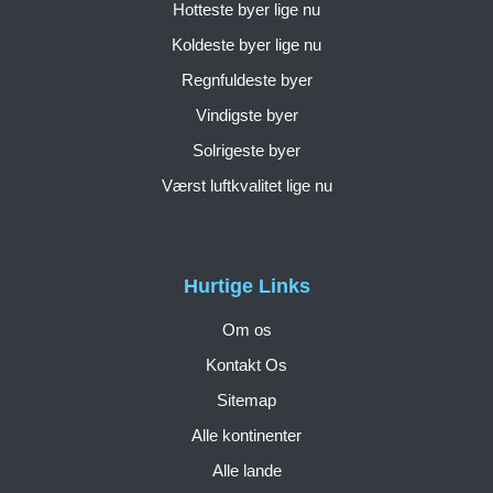
Hotteste byer lige nu
Koldeste byer lige nu
Regnfuldeste byer
Vindigste byer
Solrigeste byer
Værst luftkvalitet lige nu
Hurtige Links
Om os
Kontakt Os
Sitemap
Alle kontinenter
Alle lande