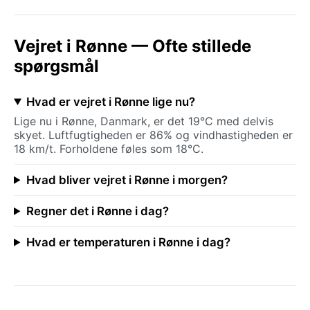
Vejret i Rønne — Ofte stillede
spørgsmål
Hvad er vejret i Rønne lige nu?
Lige nu i Rønne, Danmark, er det 19°C med delvis
skyet. Luftfugtigheden er 86% og vindhastigheden er
18 km/t. Forholdene føles som 18°C.
Hvad bliver vejret i Rønne i morgen?
Regner det i Rønne i dag?
Hvad er temperaturen i Rønne i dag?